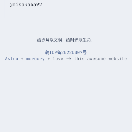
@misaka4a92
给岁月以文明，给时光以生命。
萌ICP备20220007号
Astro
+
mercury
+ love -> this awesome website