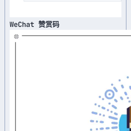
WeChat 赞赏码