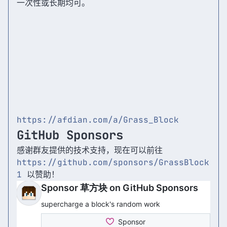
一次性或长期均可。
https://afdian.com/a/Grass_Block
GitHub Sponsors
感谢群友提供的技术支持，现在可以前往
https://github.com/sponsors/GrassBlock
1
以赞助！